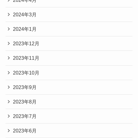
2024年3月
2024年1月
2023年12月
2023年11月
2023年10月
2023年9月
2023年8月
2023年7月
2023年6月