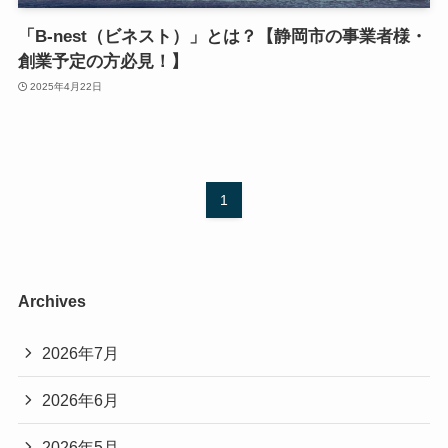
「B-nest（ビネスト）」とは？【静岡市の事業者様・
創業予定の方必見！】
2025年4月22日
1
Archives
2026年7月
2026年6月
2026年5月