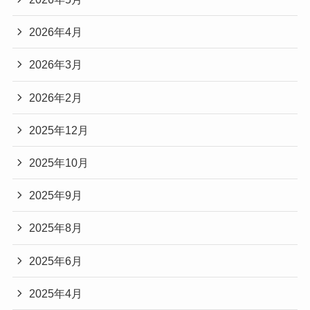
2026年4月
2026年3月
2026年2月
2025年12月
2025年10月
2025年9月
2025年8月
2025年6月
2025年4月