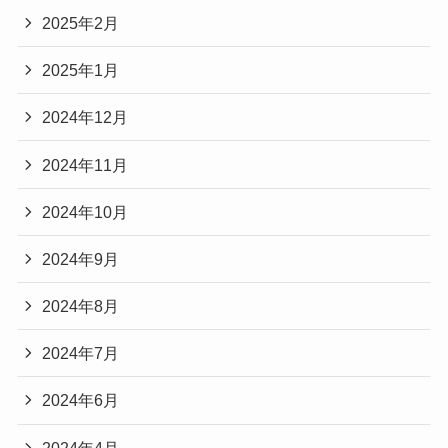
2025年2月
2025年1月
2024年12月
2024年11月
2024年10月
2024年9月
2024年8月
2024年7月
2024年6月
2024年4月