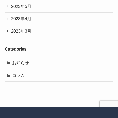
2023年5月
2023年4月
2023年3月
Categories
お知らせ
コラム