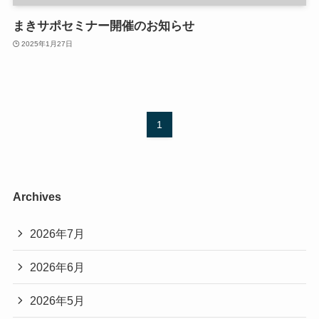
まきサポセミナー開催のお知らせ
2025年1月27日
1
Archives
2026年7月
2026年6月
2026年5月