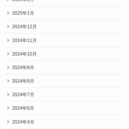
2025年1月
2024年12月
2024年11月
2024年10月
2024年9月
2024年8月
2024年7月
2024年6月
2024年4月