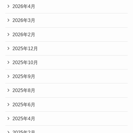
2026年4月
2026年3月
2026年2月
2025年12月
2025年10月
2025年9月
2025年8月
2025年6月
2025年4月
2025年2月