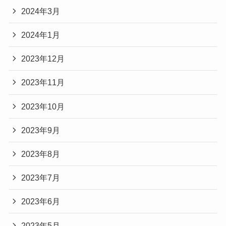
2024年3月
2024年1月
2023年12月
2023年11月
2023年10月
2023年9月
2023年8月
2023年7月
2023年6月
2023年5月