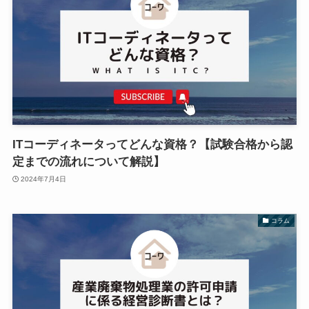
ITコーディネータってどんな資格？【試験合格から認
定までの流れについて解説】
2024年7月4日
コラム