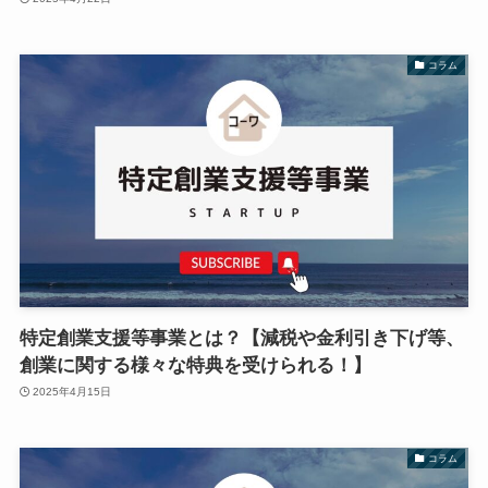
コラム
特定創業支援等事業とは？【減税や金利引き下げ等、
創業に関する様々な特典を受けられる！】
2025年4月15日
コラム