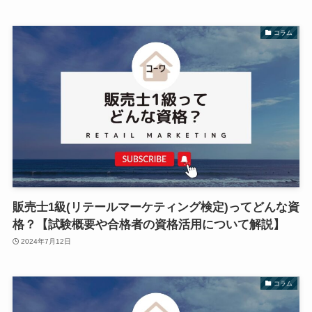
コラム
販売士1級(リテールマーケティング検定)ってどんな資
格？【試験概要や合格者の資格活用について解説】
2024年7月12日
コラム