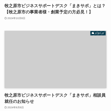
牧之原市ビジネスサポートデスク「まきサポ」とは？
【牧之原市の事業者様・創業予定の方必見！】
2024年10月8日
お知らせ
牧之原市ビジネスサポートデスク「まきサポ」相談員
就任のお知らせ
2024年9月6日