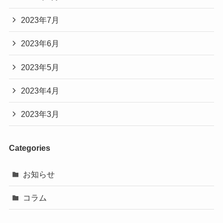
2023年7月
2023年6月
2023年5月
2023年4月
2023年3月
Categories
お知らせ
コラム