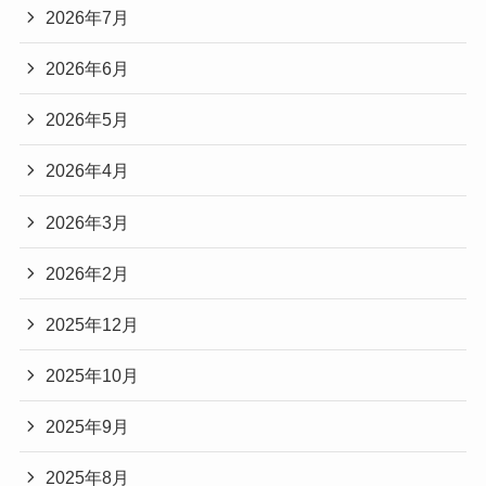
2026年7月
2026年6月
2026年5月
2026年4月
2026年3月
2026年2月
2025年12月
2025年10月
2025年9月
2025年8月