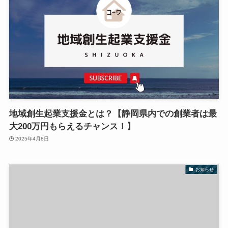
地域創生起業支援金とは？【静岡県内での創業者は最
大200万円もらえるチャンス！】
2025年4月8日
お知らせ