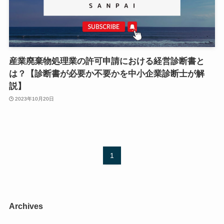
産業廃棄物処理業の許可申請における経営診断書と
は？【診断書が必要か不要かを中小企業診断士が解
説】
2023年10月20日
1
Archives