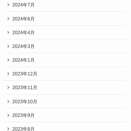
2024年7月
2024年6月
2024年4月
2024年3月
2024年1月
2023年12月
2023年11月
2023年10月
2023年9月
2023年8月