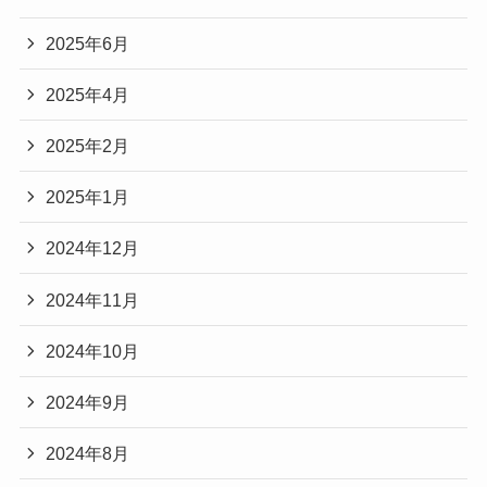
2025年6月
2025年4月
2025年2月
2025年1月
2024年12月
2024年11月
2024年10月
2024年9月
2024年8月