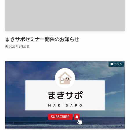
まきサポセミナー開催のお知らせ
2025年1月27日
コラム