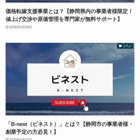
価格転嫁支援事業とは？【静岡県内の事業者様限定！
値上げ交渉や原価管理を専門家が無料サポート】
2026年5月29日
コラム
「B-nest（ビネスト）」とは？【静岡市の事業者様・
創業予定の方必見！】
2025年4月22日