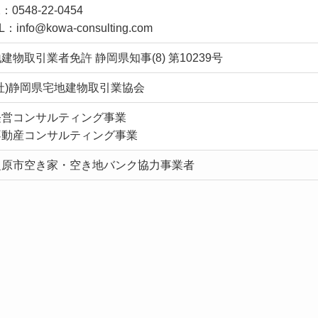
：0548-22-0454
L：info@kowa-consulting.com
建物取引業者免許 静岡県知事(8) 第10239号
社)静岡県宅地建物取引業協会
経営コンサルティング事業
不動産コンサルティング事業
之原市空き家・空き地バンク協力事業者