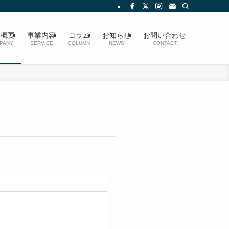
社概要
事業内容
コラム
お知らせ
お問い合わせ
PANY
SERVICE
COLUMN
NEWS
CONTACT