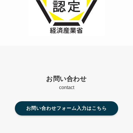
お問い合わせ
contact
お問い合わせフォーム入力はこちら