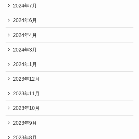
2024年7月
2024年6月
2024年4月
2024年3月
2024年1月
2023年12月
2023年11月
2023年10月
2023年9月
2023年8月