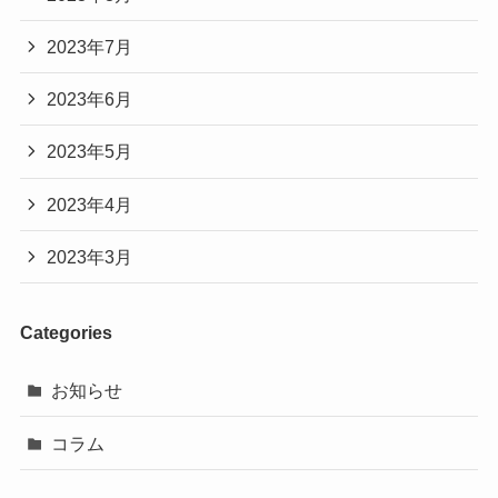
2023年7月
2023年6月
2023年5月
2023年4月
2023年3月
Categories
お知らせ
コラム