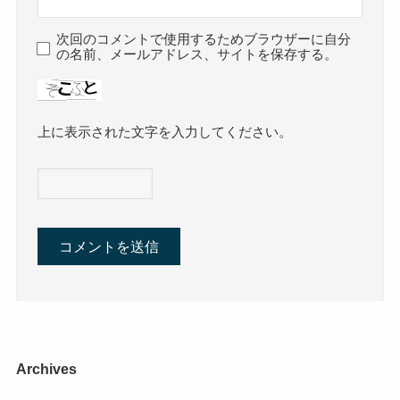
次回のコメントで使用するためブラウザーに自分
の名前、メールアドレス、サイトを保存する。
上に表示された文字を入力してください。
Archives