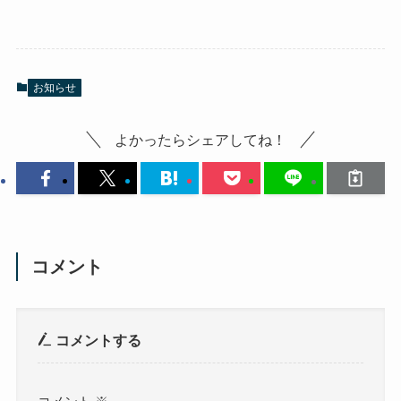
お知らせ
よかったらシェアしてね！
コメント
コメントする