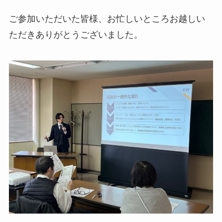
ご参加いただいた皆様、お忙しいところお越しい
ただきありがとうございました。