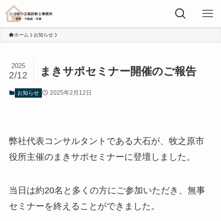
ホーム
お知らせ
2025
まきサポセミナー開催のご報告
2/12
2025年2月12日
お知らせ
弊社代表コンサルタントである大石が、牧之原市
役所主催のまきサポセミナーに登壇しました。
当日は約20名と多くの方にご参加いただき、無事
セミナーを終えることができました。