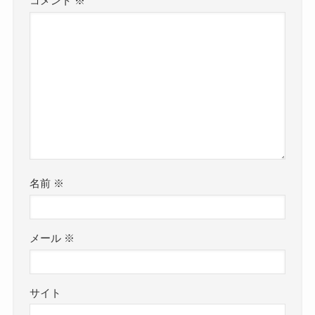
コメント
※
名前
※
メール
※
サイト