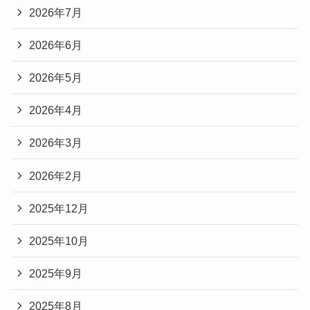
2026年7月
2026年6月
2026年5月
2026年4月
2026年3月
2026年2月
2025年12月
2025年10月
2025年9月
2025年8月