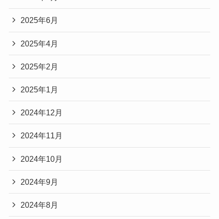
2025年6月
2025年4月
2025年2月
2025年1月
2024年12月
2024年11月
2024年10月
2024年9月
2024年8月