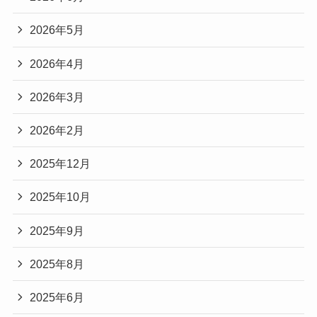
2026年5月
2026年4月
2026年3月
2026年2月
2025年12月
2025年10月
2025年9月
2025年8月
2025年6月