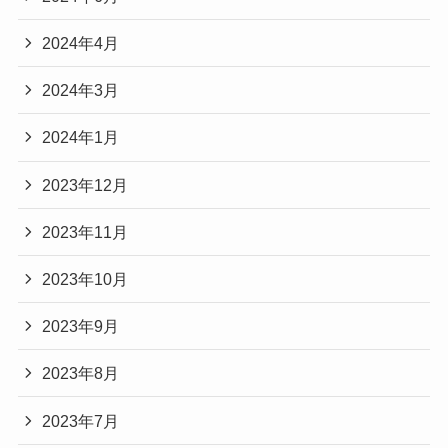
2024年4月
2024年3月
2024年1月
2023年12月
2023年11月
2023年10月
2023年9月
2023年8月
2023年7月