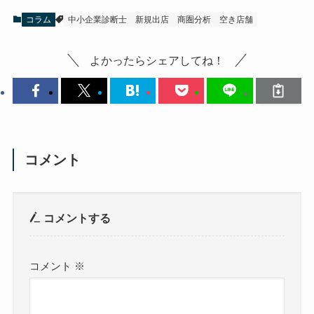
コラム
中小企業診断士
新規出店
商圏分析
空き店舗
よかったらシェアしてね！
コメント
コメントする
コメント
※