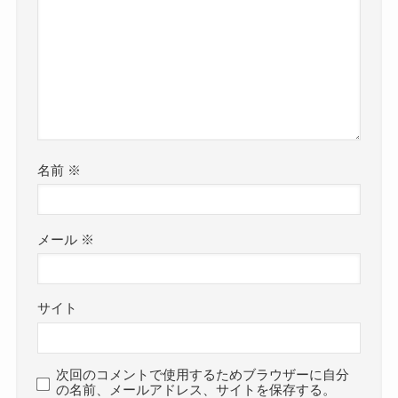
名前
※
メール
※
サイト
次回のコメントで使用するためブラウザーに自分
の名前、メールアドレス、サイトを保存する。