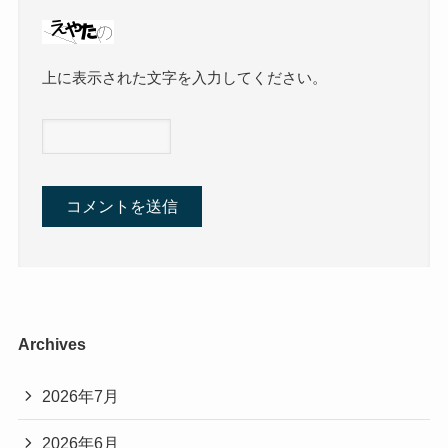
上に表示された文字を入力してください。
Archives
2026年7月
2026年6月