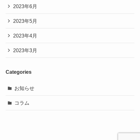
2023年6月
2023年5月
2023年4月
2023年3月
Categories
お知らせ
コラム