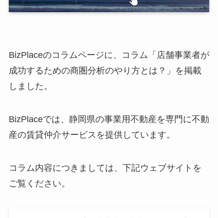
BizPlaceのコラムページに、コラム「店舗事業者が
成功するための商圏分析のやり方とは？」を掲載
しました。
BizPlaceでは、静岡県の事業用不動産を専門に不動
産の賃貸仲介サービスを提供しています。
コラム内容につきましては、下記ウェブサイトを
ご覧ください。