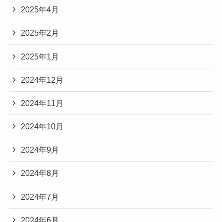
2025年4月
2025年2月
2025年1月
2024年12月
2024年11月
2024年10月
2024年9月
2024年8月
2024年7月
2024年6月