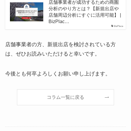
店舗事業者が成功するための商圏
分析のやり方とは？【新規出店や
店舗周辺分析にすぐに活用可能】 |
BizPlac…
BizPlace
店舗事業者の方、新規出店を検討されている方
は、ぜひお読みいただけると幸いです。
今後とも何卒よろしくお願い申し上げます。
コラム一覧に戻る