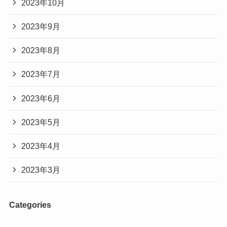
2023年10月
2023年9月
2023年8月
2023年7月
2023年6月
2023年5月
2023年4月
2023年3月
Categories