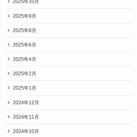
2025年10月
2025年9月
2025年8月
2025年6月
2025年4月
2025年2月
2025年1月
2024年12月
2024年11月
2024年10月