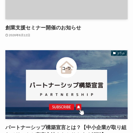
創業支援セミナー開催のお知らせ
2026年6月12日
コラム
パートナーシップ構築宣言とは？【中小企業が取り組