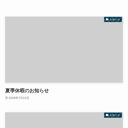
お知らせ
夏季休暇のお知らせ
2026年7月31日
お知らせ