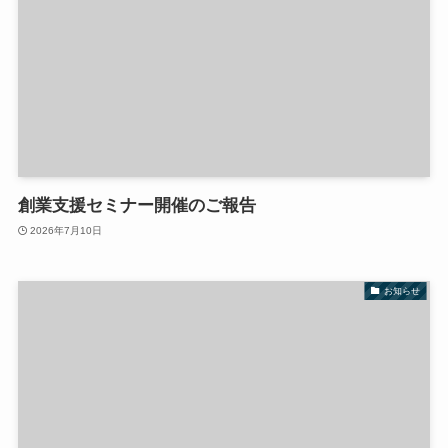
創業支援セミナー開催のご報告
2026年7月10日
お知らせ