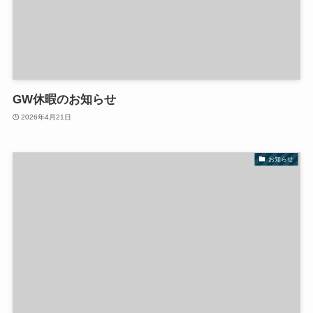
GW休暇のお知らせ
2026年4月21日
お知らせ