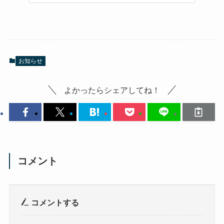
お知らせ
よかったらシェアしてね！
コメント
コメントする