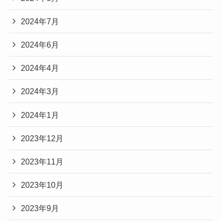
2024年7月
2024年6月
2024年4月
2024年3月
2024年1月
2023年12月
2023年11月
2023年10月
2023年9月