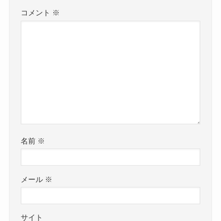
コメント
※
名前
※
メール
※
サイト