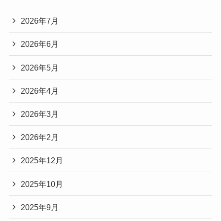
2026年7月
2026年6月
2026年5月
2026年4月
2026年3月
2026年2月
2025年12月
2025年10月
2025年9月