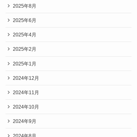
2025年8月
2025年6月
2025年4月
2025年2月
2025年1月
2024年12月
2024年11月
2024年10月
2024年9月
2024年8月