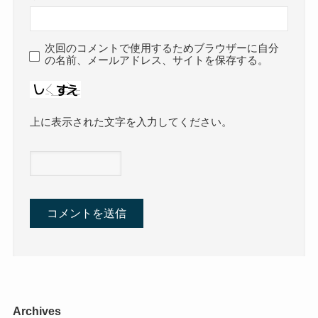
次回のコメントで使用するためブラウザーに自分
の名前、メールアドレス、サイトを保存する。
上に表示された文字を入力してください。
Archives