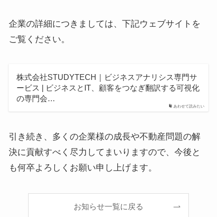
企業の詳細につきましては、下記ウェブサイトを
ご覧ください。
株式会社STUDYTECH｜ビジネスアナリシス専門サ
ービス | ビジネスとIT、顧客をつなぎ翻訳する可視化
の専門会…
あわせて読みたい
引き続き、多くの企業様の成長や不動産問題の解
決に貢献すべく尽力してまいりますので、今後と
も何卒よろしくお願い申し上げます。
お知らせ一覧に戻る