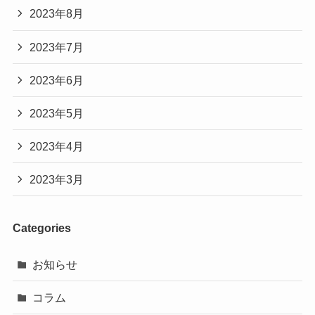
2023年8月
2023年7月
2023年6月
2023年5月
2023年4月
2023年3月
Categories
お知らせ
コラム