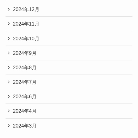
2024年12月
2024年11月
2024年10月
2024年9月
2024年8月
2024年7月
2024年6月
2024年4月
2024年3月