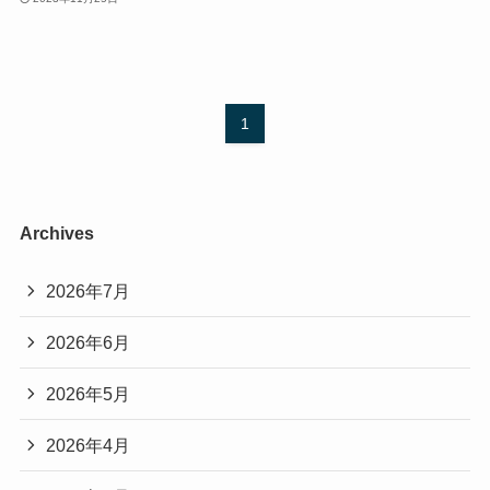
1
Archives
2026年7月
2026年6月
2026年5月
2026年4月