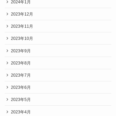
2024年1月
2023年12月
2023年11月
2023年10月
2023年9月
2023年8月
2023年7月
2023年6月
2023年5月
2023年4月