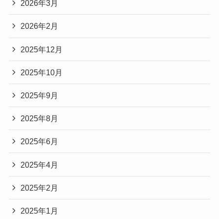
2026年3月
2026年2月
2025年12月
2025年10月
2025年9月
2025年8月
2025年6月
2025年4月
2025年2月
2025年1月