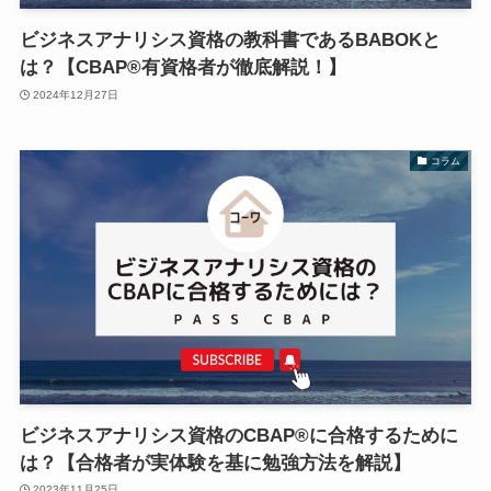
ビジネスアナリシス資格の教科書であるBABOKと
は？【CBAP®有資格者が徹底解説！】
2024年12月27日
コラム
ビジネスアナリシス資格のCBAP®に合格するために
は？【合格者が実体験を基に勉強方法を解説】
2023年11月25日