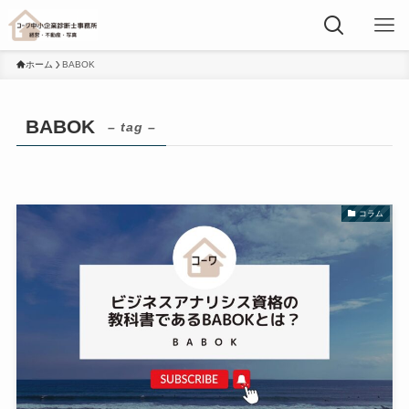
ホーム
BABOK
BABOK
– tag –
コラム